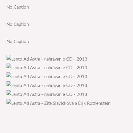
No Caption
No Caption
No Caption