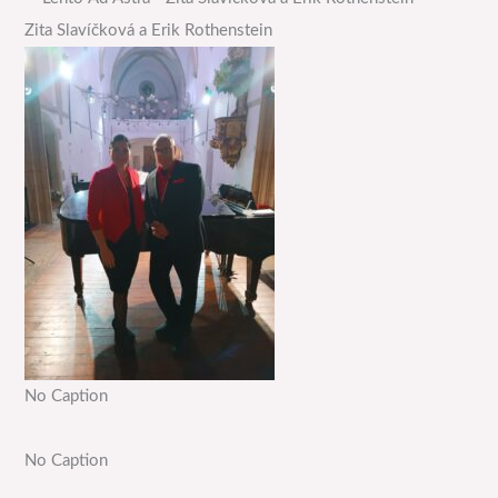
Zita Slavíčková a Erik Rothenstein
No Caption
No Caption