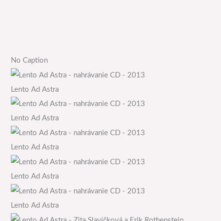
No Caption
Lento Ad Astra
Lento Ad Astra
Lento Ad Astra
Lento Ad Astra
Lento Ad Astra