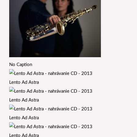
No Caption
Lento Ad Astra
Lento Ad Astra
Lento Ad Astra
Lento Ad Astra