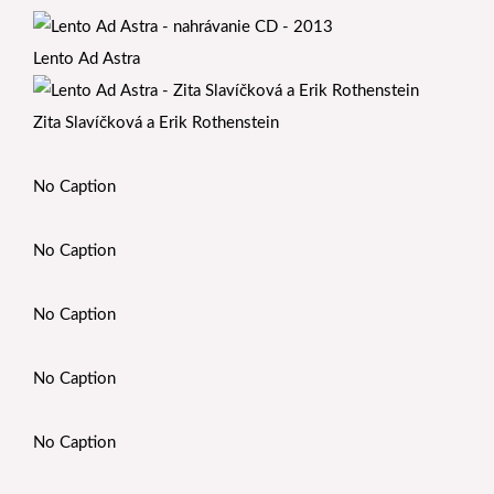
Lento Ad Astra
Zita Slavíčková a Erik Rothenstein
No Caption
No Caption
No Caption
No Caption
No Caption