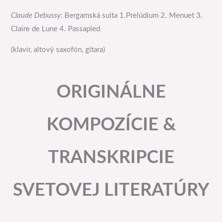
Claude Debussy
: Bergamská suita 1.Prelúdium 2. Menuet 3.
Claire de Lune 4. Passapied
(klavír, altový saxofón, gitara)
ORIGINÁLNE
KOMPOZÍCIE &
TRANSKRIPCIE
SVETOVEJ LITERATÚRY