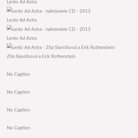
Lento Ad Astra
Lento Ad Astra
Lento Ad Astra
Zita Slavíčková a Erik Rothenstein
No Caption
No Caption
No Caption
No Caption