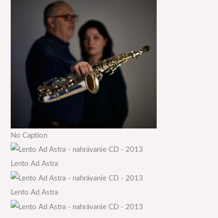
No Caption
Lento Ad Astra
Lento Ad Astra