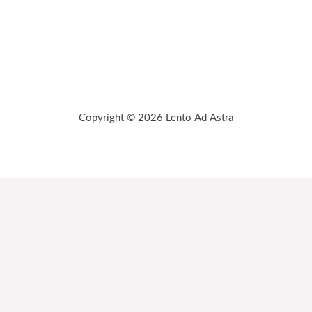
Copyright © 2026 Lento Ad Astra