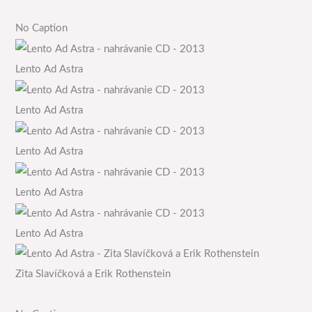
No Caption
Lento Ad Astra
Lento Ad Astra
Lento Ad Astra
Lento Ad Astra
Lento Ad Astra
Zita Slavíčková a Erik Rothenstein