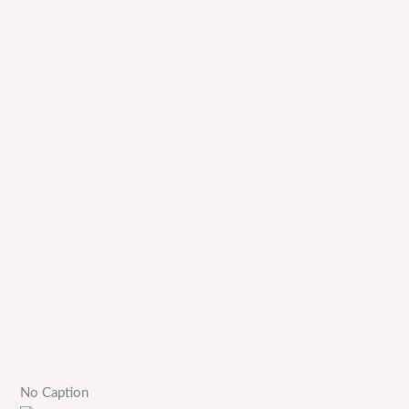
No Caption