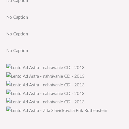
No Caption
No Caption
No Caption
No Caption