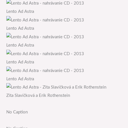
Lento Ad Astra
Lento Ad Astra
Lento Ad Astra
Lento Ad Astra
Lento Ad Astra
Zita Slavíčková a Erik Rothenstein
No Caption