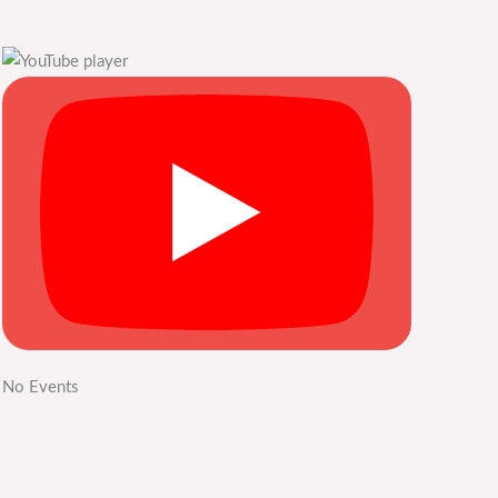
No Events