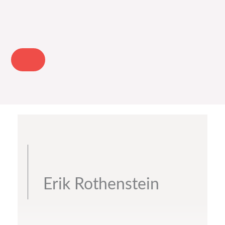
Erik Rothenstein