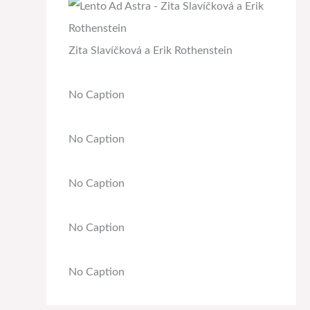
Zita Slavíčková a Erik Rothenstein
No Caption
No Caption
No Caption
No Caption
No Caption