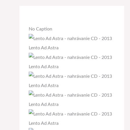
No Caption
Lento Ad Astra
Lento Ad Astra
Lento Ad Astra
Lento Ad Astra
Lento Ad Astra