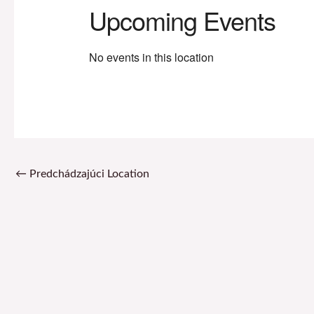
Upcoming Events
No events in this location
←
Predchádzajúci Location