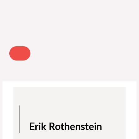
Erik Rothenstein