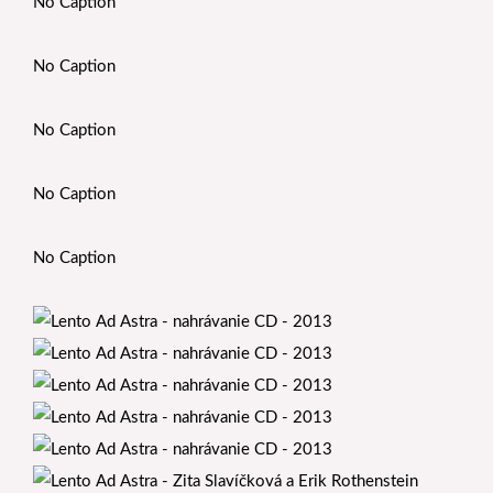
No Caption
No Caption
No Caption
No Caption
No Caption