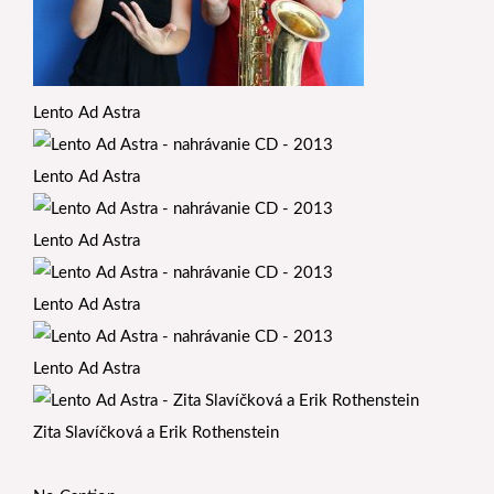
Lento Ad Astra
Lento Ad Astra
Lento Ad Astra
Lento Ad Astra
Lento Ad Astra
Zita Slavíčková a Erik Rothenstein