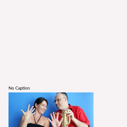
No Caption